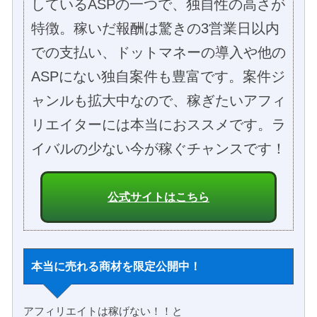
しているASPの一つで、独自性の高さが
特徴。稼いだ報酬は驚きの3営業日以内
での支払い、ドットマネーの導入や他の
ASPにない独自案件も豊富です。案件ジ
ャンルも拡大中なので、稼ぎたいアフィ
リエイターには本当におススメです。ラ
イバルの少ない今が稼ぐチャンスです！
公式サイトはこちら
本当に売れる商材を限定公開中！
アフィリエイトは稼げない！！と