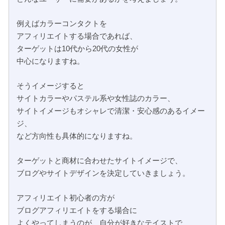
例えばカラーコンタクトを
アフィリエイトする場合であれば、
ターゲットは10代から20代の女性が
中心になりますね。
そうイメージすると
サイトカラーやパステル系や女性誌のカラー、
サイトイメージもオシャレで清潔・安心感のあるイメー
ジ、
など方向性も具体的になりますね。
ターゲットと商材に合わせたサイトイメージで、
ブログやサイトデザインを決定していきましょう。
アフィリエイト初心者の方が
ブログアフィリエイトをする場合に
よくやってしまうのが、自分が好きなテイストで