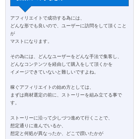
アフィリエイトで成功する為には、
どんな形でも良いので、ユーザーに訪問をして頂くこと
が
マストになります。
その為には、どんなユーザーをどんな手法で集客し、
どんなコンテンツを経由して購入をして頂くかを
イメージできていないと難しいですよね。
稼ぐアフィリエイトの始め方としては、
まずは商材選定の前に、ストーリーを組み立てる事で
す。
ストーリーに沿って少しづつ進めて行くことで、
想定通りに進んでいるか、
想定と何処が異なったか、どこで躓いたかが