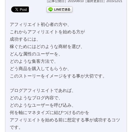
［記事公開日］2015/08/10［最終更新日］2015/12/21
アフィリエイト初心者の方や、
これからアフィリエイトを始める方が
成功するには、
稼ぐためにはどのような商材を選び、
どんな属性のユーザーを、
どのような集客方法で、
どう商品を購入してもらうか、
このストーリーをイメージをする事が大切です。
ブログアフィリエイトであれば、
どのようなブログ内容で、
どのようなユーザーを呼び込み、
何を軸にマネタイズに結びつけるのかを
アフィリエイトを始める前に想定する事が成功するコツ
です。