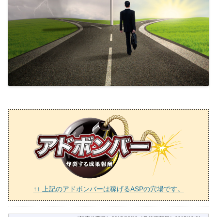
↑↑ 上記のアドボンバーは稼げるASPの穴場です。