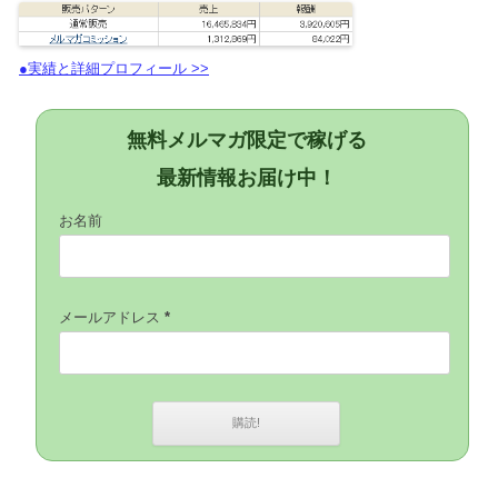
●実績と詳細プロフィール >>
無料メルマガ限定で稼げる
最新情報お届け中！
お名前
メールアドレス
*