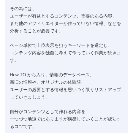
その為には、
ユーザーが有益とするコンテンツ、需要のある内容、
まだ他のアフィリエイターが作っていない情報、などを
分析することが必要です。
ページ単位で上位表示を狙うキーワードを選定し、
コンテンツ内容を独自に考えて作っていく作業が続きま
す。
How TO から入り、情報のデータベース、
新旧の情報や、オリジナルの体験談、
ユーザーの必要とする情報を思いつく限りリストアップ
していきましょう。
自分がコンテンツとして作れる内容を
一つづつ地道ではありますが構築していくことが成功す
るコツです。