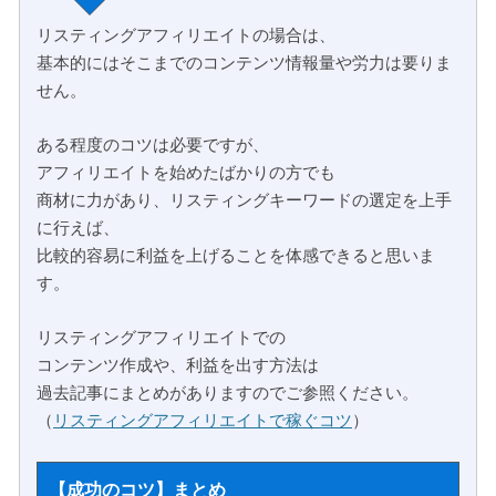
リスティングアフィリエイトの場合は、
基本的にはそこまでのコンテンツ情報量や労力は要りま
せん。
ある程度のコツは必要ですが、
アフィリエイトを始めたばかりの方でも
商材に力があり、リスティングキーワードの選定を上手
に行えば、
比較的容易に利益を上げることを体感できると思いま
す。
リスティングアフィリエイトでの
コンテンツ作成や、利益を出す方法は
過去記事にまとめがありますのでご参照ください。
（
リスティングアフィリエイトで稼ぐコツ
）
【成功のコツ】まとめ