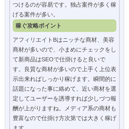
つけるのが容易です。独占案件が多く稼
げる案件が多い。
稼ぐ攻略ポイント
アフィリエイトBはニッチな商材、美容
商材が多いので、小まめにチェックをし
て新商品はSEOで仕掛けると良いで
す。良質な商材が多いので上手く上位表
示出来ればしっかり稼げます。瞬間的に
話題になった事に絡めて、近い商材を選
定してユーザーを誘導すれば少しづつ報
酬が上がりますね。メディア系の商材も
豊富なので仕掛け方次第では大きく稼げ
ます。