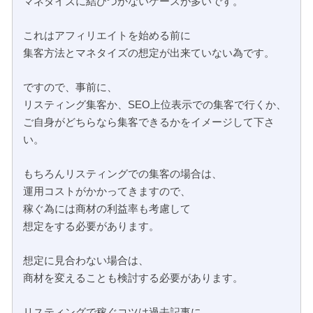
マネタイズに結びつかないケースが多いです。
これはアフィリエイトを始める前に
集客方法とマネタイズの想定が出来ていない為です。
ですので、事前に、
リスティング集客か、SEO上位表示での集客で行くか、
ご自身がどちらなら集客できるかをイメージして下さ
い。
もちろんリスティングでの集客の場合は、
運用コストがかかってきますので、
稼ぐ為には商材の利益率も考慮して
想定をする必要があります。
想定に見合わない場合は、
商材を変えることも検討する必要があります。
リスティングで稼ぐコツは過去記事に