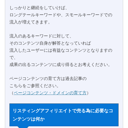
しっかりと継続をしていけば、
ロングテールキーワードや、スモールキーワードでの
流入が増えてきます。
流入のあるキーワードに対して、
そのコンテンツ自身が解答となっていれば
流入したユーザーには有益なコンテンツとなりますの
で、
成果の出るコンテンツに成り得るとお考えください。
ページコンテンツの育て方は過去記事の
こちらをご参照ください。
（
ページコンテンツ・ドメインの育て方
）
リスティングアフィリエイトで売る為に必要なコ
ンテンツは何か