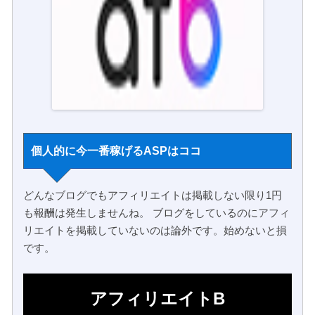
個人的に今一番稼げるASPはココ
どんなブログでもアフィリエイトは掲載しない限り1円
も報酬は発生しませんね。 ブログをしているのにアフィ
リエイトを掲載していないのは論外です。始めないと損
です。
アフィリエイトB