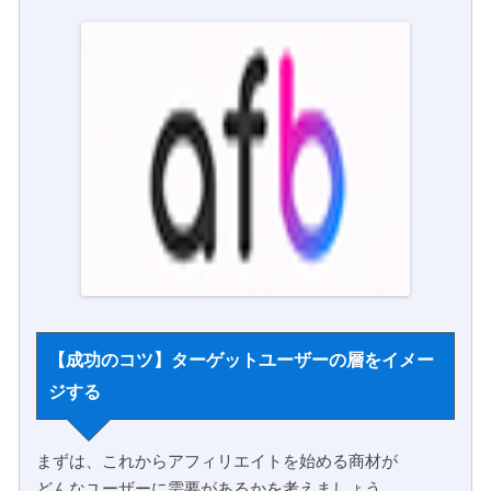
【成功のコツ】ターゲットユーザーの層をイメー
ジする
まずは、これからアフィリエイトを始める商材が
どんなユーザーに需要があるかを考えましょう。