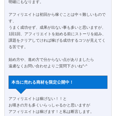
明確にもなります。
アフィリエイトは初回から稼ぐことは中々難しいもので
す、
うまく成功せず、成果が出ない事も多いと思いますが、
1回1回、アフィリエイトを始める前にストーリを組み、
課題をクリアしてければ稼げる成功するコツが見えてく
る筈です。
始め方や、進め方で分からない点がありましたら
遠慮なくお問い合わせよりご質問下さいね^-^
本当に売れる商材を限定公開中！
アフィリエイトは稼げない！！と
お嘆きの方も多くいらっしゃるかと思いますが
アフィリエイトは稼げます！と私は断言します。