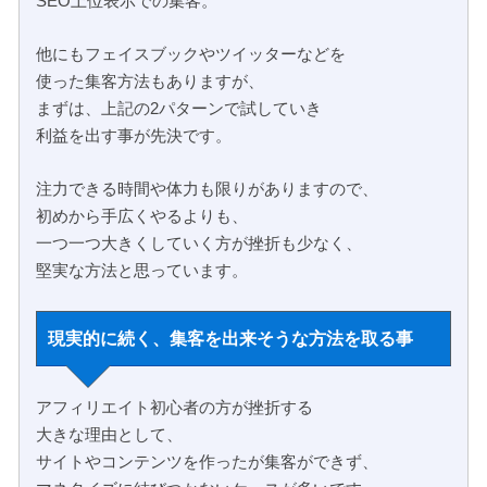
SEO上位表示での集客。
他にもフェイスブックやツイッターなどを
使った集客方法もありますが、
まずは、上記の2パターンで試していき
利益を出す事が先決です。
注力できる時間や体力も限りがありますので、
初めから手広くやるよりも、
一つ一つ大きくしていく方が挫折も少なく、
堅実な方法と思っています。
現実的に続く、集客を出来そうな方法を取る事
アフィリエイト初心者の方が挫折する
大きな理由として、
サイトやコンテンツを作ったが集客ができず、