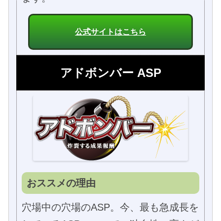
公式サイトはこちら
アドボンバー ASP
おススメの理由
穴場中の穴場のASP。今、最も急成長を