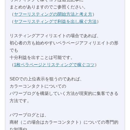
まとめがありますのでご参照ください。
（
ヤフーリスティングの開始方法と考え方
）
（
ヤフーリスティングで利益を出し稼ぐ方法
）
リスティングアフィリエイトの場合であれば、
初心者の方も始めやすいペラページアフィリエイトの形
でも
十分利益を出すことは可能です。
（
1枚ペラページとリスティングで稼ぐコツ
）
SEOでの上位表示を狙うのであれば、
カラーコンタクトについての
パワーブログを構築していく方法が現実的に集客できる
方法です。
パワーブログとは、
商材（この場合はカラーコンタクト）についての専門的
な知識や