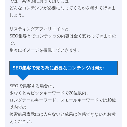
では、具体的に買って頂くには
どんなコンテンツが必要になってくるかを考えて行きま
しょう。
リスティングアフィリエイトと、
SEO集客とでコンテンツの内容は全く変わってきますの
で、
別々にイメージを掲載していきます。
SEO集客で売る為に必要なコンテンツは何か
SEOで集客する場合は、
少なくともビックキーワードで20位以内、
ロングテールキーワード、スモールキーワードでは10位
以内での
検索結果表示には入らないと成果は体感できないとお考
えください。