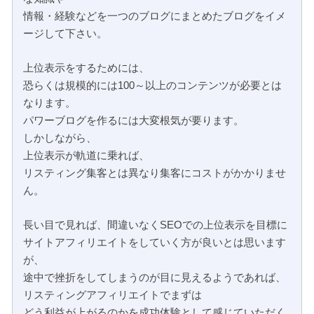
情報・経験などを一つのブログにまとめたブログをイメ
ージして下さい。
上位表示をするためには、
恐らくは規模的には100～以上のコンテンツが必要とは
なります。
パワーブログを作るには大変根気が要ります。
しかしながら、
上位表示が軌道に乗れば、
リスティング集客とは異なり集客にコストがかかりませ
ん。
長い目で見れば、間違いなくSEOでの上位表示を目標に
サイトアフィリエイトをしていく方が良いとは思います
が、
途中で挫折をしてしまうのが目に見えるようであれば、
リスティングアフィリエイトでまずは
どう利益が上がるのかを成功体験として感じていただく