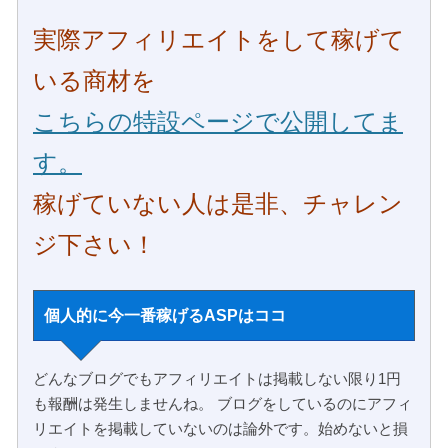
実際アフィリエイトをして稼げて
いる商材を
こちらの特設ページで公開してま
す。
稼げていない人は是非、チャレン
ジ下さい！
個人的に今一番稼げるASPはココ
どんなブログでもアフィリエイトは掲載しない限り1円
も報酬は発生しませんね。 ブログをしているのにアフィ
リエイトを掲載していないのは論外です。始めないと損