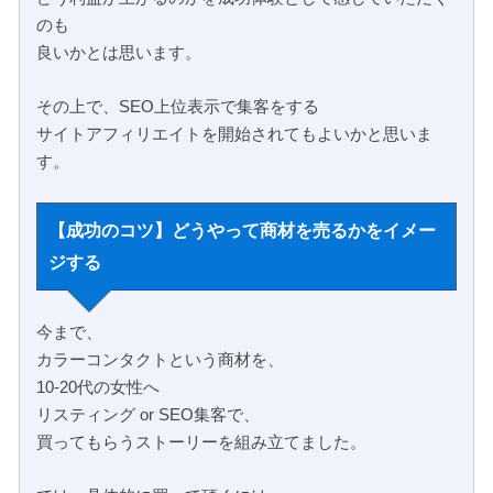
のも
良いかとは思います。
その上で、SEO上位表示で集客をする
サイトアフィリエイトを開始されてもよいかと思いま
す。
【成功のコツ】どうやって商材を売るかをイメー
ジする
今まで、
カラーコンタクトという商材を、
10-20代の女性へ
リスティング or SEO集客で、
買ってもらうストーリーを組み立てました。