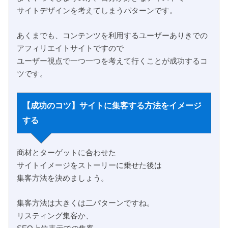
サイトデザインを考えてしまうパターンです。
あくまでも、コンテンツを利用するユーザーありきでの
アフィリエイトサイトですので
ユーザー視点で一つ一つを考えて行くことが成功するコ
ツです。
【成功のコツ】サイトに集客する方法をイメージ
する
商材とターゲットに合わせた
サイトイメージをストーリーに乗せた後は
集客方法を決めましょう。
集客方法は大きくは二パターンですね。
リスティング集客か、