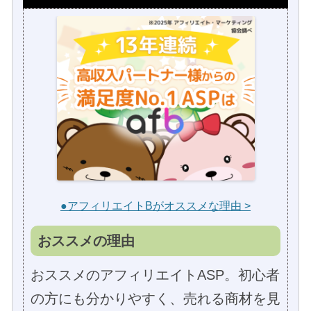
●アフィリエイトBがオススメな理由 >
おススメの理由
おススメのアフィリエイトASP。初心者
の方にも分かりやすく、売れる商材を見