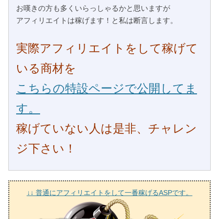
お嘆きの方も多くいらっしゃるかと思いますが
アフィリエイトは稼げます！と私は断言します。
実際アフィリエイトをして稼げて
いる商材を
こちらの特設ページで公開してま
す。
稼げていない人は是非、チャレン
ジ下さい！
↓↓ 普通にアフィリエイトをして一番稼げるASPです。