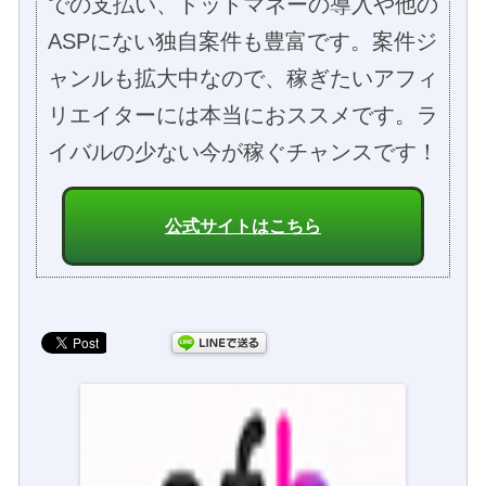
での支払い、ドットマネーの導入や他の
ASPにない独自案件も豊富です。案件ジ
ャンルも拡大中なので、稼ぎたいアフィ
リエイターには本当におススメです。ラ
イバルの少ない今が稼ぐチャンスです！
公式サイトはこちら