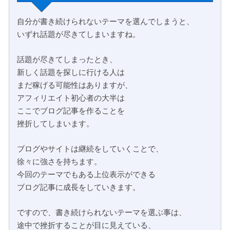
自分が書き続けられないテーマを選んでしまうと、
いずれ話題が尽きてしまいますね。
話題が尽きてしまったとき、
新しく話題を探しに行ける人は
まだ稼げる可能性はありますが、
アフィリエイト初心者の大半は
ここでブログ記事を作ることを
挫折してしまいます。
ブログやサイトは継続をしていくことで、
徐々に強さを持ちます。
今回のテーマでもある上位表示ができる
ブログ記事に成長をしていきます。
ですので、書き続けられないテーマを選ぶ事は、
途中で挫折することが目に見えている、