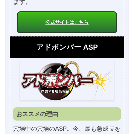
ます。
公式サイトはこちら
アドボンバー ASP
おススメの理由
穴場中の穴場のASP。今、最も急成長を