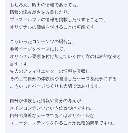
もちろん、既出の情報であっても、
情報の読み易さを改良したり、
プラスアルファの情報を掲載したりすることで、
オリジナルの価値を付けることは可能です。
こういったコンテンツの場合は、
参考ページをベースにして、
オリジナル要素を付け加えていく作り方の代表的な例と
言えます。
先人のアフィリエイターの情報を吸収し、
その上で自分の体験談や遭遇したケースを記事にする
こういったページつくりも大切ではあります。
自分が体験した情報や自分の考えが
メインコンテンツという位置づけですね。
自分の身近なテーマであればオリジナルな
ユニークコンテンツを作ることが比較的簡単ですね。