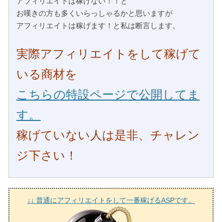
アフィリエイトは稼げない！！と
お嘆きの方も多くいらっしゃるかと思いますが
アフィリエイトは稼げます！と私は断言します。
実際アフィリエイトをして稼げて
いる商材を
こちらの特設ページで公開してま
す。
稼げていない人は是非、チャレン
ジ下さい！
↓↓ 普通にアフィリエイトをして一番稼げるASPです。