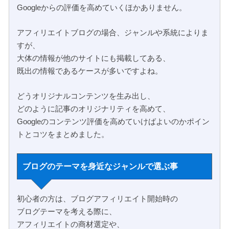
Googleからの評価を高めていくほかありません。
アフィリエイトブログの場合、ジャンルや系統によりま
すが、
大体の情報が他のサイトにも掲載してある、
既出の情報であるケースが多いですよね。
どうオリジナルコンテンツを生み出し、
どのように記事のオリジナリティを高めて、
Googleのコンテンツ評価を高めていけばよいのかポイン
トとコツをまとめました。
ブログのテーマを身近なジャンルで選ぶ事
初心者の方は、ブログアフィリエイト開始時の
ブログテーマを考える際に、
アフィリエイトの商材選定や、