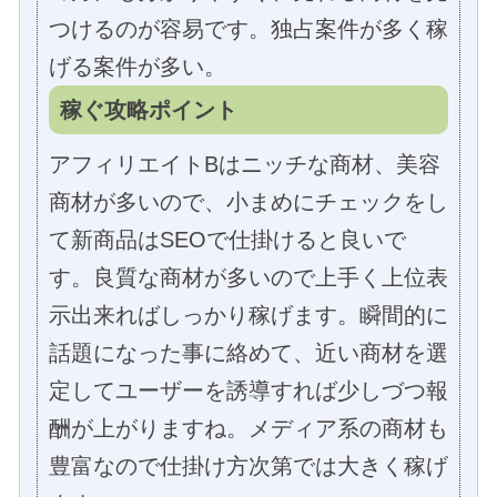
つけるのが容易です。独占案件が多く稼
げる案件が多い。
稼ぐ攻略ポイント
アフィリエイトBはニッチな商材、美容
商材が多いので、小まめにチェックをし
て新商品はSEOで仕掛けると良いで
す。良質な商材が多いので上手く上位表
示出来ればしっかり稼げます。瞬間的に
話題になった事に絡めて、近い商材を選
定してユーザーを誘導すれば少しづつ報
酬が上がりますね。メディア系の商材も
豊富なので仕掛け方次第では大きく稼げ