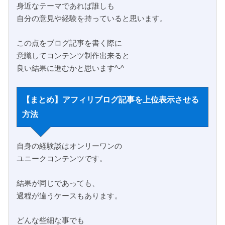
身近なテーマであれば誰しも
自分の意見や経験を持っていると思います。
この点をブログ記事を書く際に
意識してコンテンツ制作出来ると
良い結果に進むかと思います^-^
【まとめ】アフィリブログ記事を上位表示させる
方法
自身の経験談はオンリーワンの
ユニークコンテンツです。
結果が同じであっても、
過程が違うケースもあります。
どんな些細な事でも