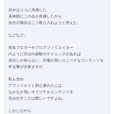
自分はココに共感した、
具体的にこの点が共感したから
自分の場合はこう取り入れようと考えた。
などなど。
有名ブロガーやプロアフィリエイター
のように沢山の経験やテクニックがあれば
自分しか知らない、評価の高いユニークなコンテンツを
作る事が出来ますが、
私も含め
アフィリエイト初心者の人には
なかなか強いオリジナルコンテンツを
生み出すことは難しいですよね。
しかしながら