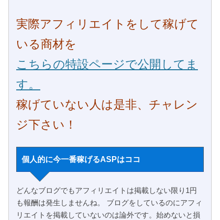
実際アフィリエイトをして稼げて
いる商材を
こちらの特設ページで公開してま
す。
稼げていない人は是非、チャレン
ジ下さい！
個人的に今一番稼げるASPはココ
どんなブログでもアフィリエイトは掲載しない限り1円
も報酬は発生しませんね。 ブログをしているのにアフィ
リエイトを掲載していないのは論外です。始めないと損