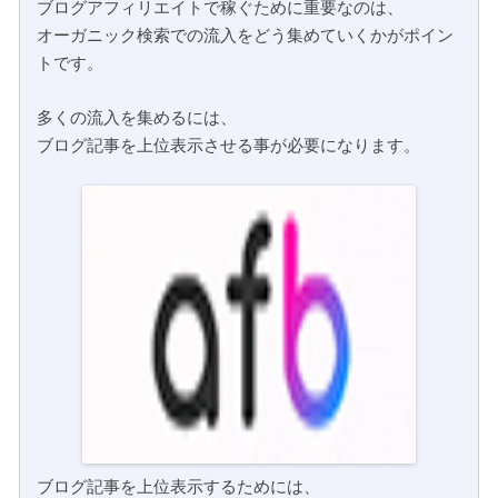
ブログアフィリエイトで稼ぐために重要なのは、
オーガニック検索での流入をどう集めていくかがポイン
トです。
多くの流入を集めるには、
ブログ記事を上位表示させる事が必要になります。
ブログ記事を上位表示するためには、