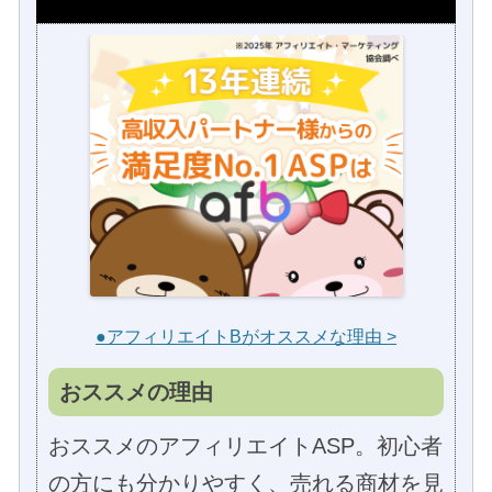
●アフィリエイトBがオススメな理由 >
おススメの理由
おススメのアフィリエイトASP。初心者
の方にも分かりやすく、売れる商材を見