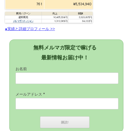
●実績と詳細プロフィール >>
無料メルマガ限定で稼げる
最新情報お届け中！
お名前
メールアドレス
*