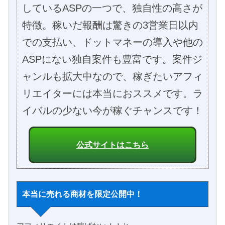
しているASPの一つで、独自性の高さが
特徴。稼いだ報酬は驚きの3営業日以内
での支払い、ドットマネーの導入や他の
ASPにない独自案件も豊富です。案件ジ
ャンルも拡大中なので、稼ぎたいアフィ
リエイターには本当におススメです。ラ
イバルの少ない今が稼ぐチャンスです！
公式サイトはこちら
本当に売れる商材を限定公開中！