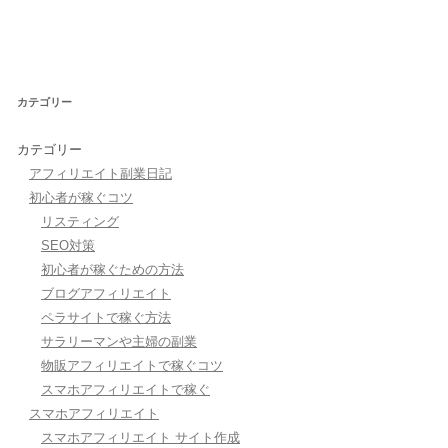
カテゴリー
カテゴリー
アフィリエイト副業日記
初心者が稼ぐコツ
リスティング
SEO対策
初心者が稼ぐための方法
ブログアフィリエイト
ペラサイトで稼ぐ方法
サラリーマンや主婦の副業
物販アフィリエイトで稼ぐコツ
スマホアフィリエイトで稼ぐ
スマホアフィリエイト
スマホアフィリエイト サイト作成