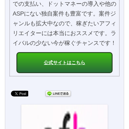
での支払い、ドットマネーの導入や他の
ASPにない独自案件も豊富です。案件ジ
ャンルも拡大中なので、稼ぎたいアフィ
リエイターには本当におススメです。ラ
イバルの少ない今が稼ぐチャンスです！
公式サイトはこちら