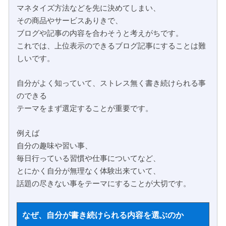
マネタイズ方法などを先に決めてしまい、
その商品やサービスありきで、
ブログや記事の内容を合わそうと考えがちです。
これでは、上位表示のできるブログ記事にすることは難
しいです。
自分がよく知っていて、ストレス無く書き続けられる事
のできる
テーマをまず選定することが重要です。
例えば
自分の趣味や習い事、
毎日行っている習慣や仕事についてなど、
とにかく自分が無理なく体験出来ていて、
話題の尽きない事をテーマにすることが大切です。
なぜ、自分が書き続けられる内容を選ぶのか