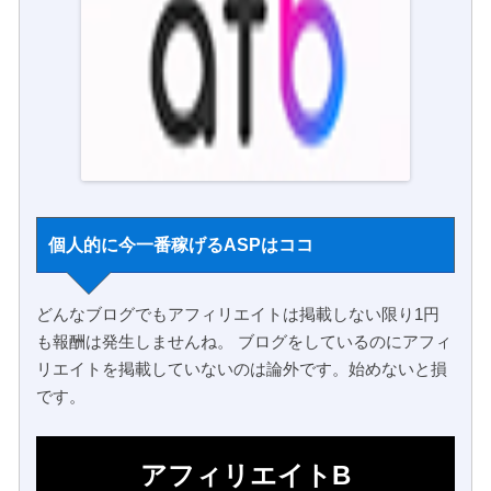
個人的に今一番稼げるASPはココ
どんなブログでもアフィリエイトは掲載しない限り1円
も報酬は発生しませんね。 ブログをしているのにアフィ
リエイトを掲載していないのは論外です。始めないと損
です。
アフィリエイトB