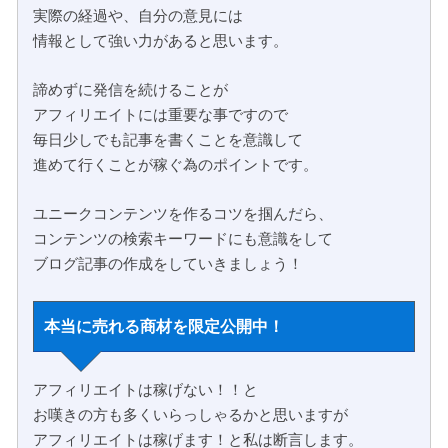
実際の経過や、自分の意見には
情報として強い力があると思います。
諦めずに発信を続けることが
アフィリエイトには重要な事ですので
毎日少しでも記事を書くことを意識して
進めて行くことが稼ぐ為のポイントです。
ユニークコンテンツを作るコツを掴んだら、
コンテンツの検索キーワードにも意識をして
ブログ記事の作成をしていきましょう！
本当に売れる商材を限定公開中！
アフィリエイトは稼げない！！と
お嘆きの方も多くいらっしゃるかと思いますが
アフィリエイトは稼げます！と私は断言します。