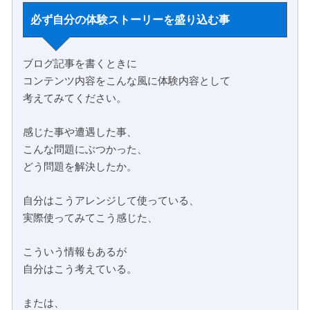
必ず自分の体験ストーリーを盛り込む事
ブログ記事を書くときに
コンテンツ内容をこんな風に体験内容として
考えてみてください。
感じた事や遭遇した事、
こんな問題にぶつかった、
どう問題を解決したか。
自分はこうアレンジして使っている、
実際使ってみてこう感じた、
こういう情報もあるが
自分はこう考えている。
または、