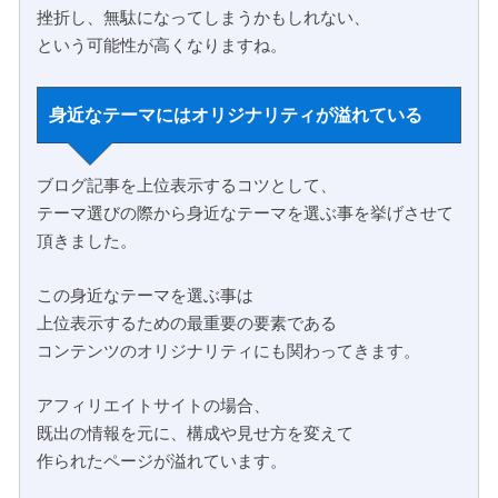
挫折し、無駄になってしまうかもしれない、
という可能性が高くなりますね。
身近なテーマにはオリジナリティが溢れている
ブログ記事を上位表示するコツとして、
テーマ選びの際から身近なテーマを選ぶ事を挙げさせて
頂きました。
この身近なテーマを選ぶ事は
上位表示するための最重要の要素である
コンテンツのオリジナリティにも関わってきます。
アフィリエイトサイトの場合、
既出の情報を元に、構成や見せ方を変えて
作られたページが溢れています。