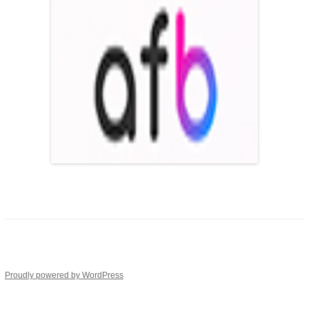
Proudly powered by WordPress