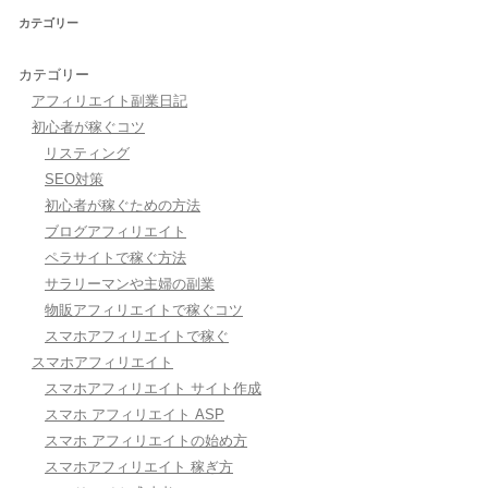
カテゴリー
カテゴリー
アフィリエイト副業日記
初心者が稼ぐコツ
リスティング
SEO対策
初心者が稼ぐための方法
ブログアフィリエイト
ペラサイトで稼ぐ方法
サラリーマンや主婦の副業
物販アフィリエイトで稼ぐコツ
スマホアフィリエイトで稼ぐ
スマホアフィリエイト
スマホアフィリエイト サイト作成
スマホ アフィリエイト ASP
スマホ アフィリエイトの始め方
スマホアフィリエイト 稼ぎ方