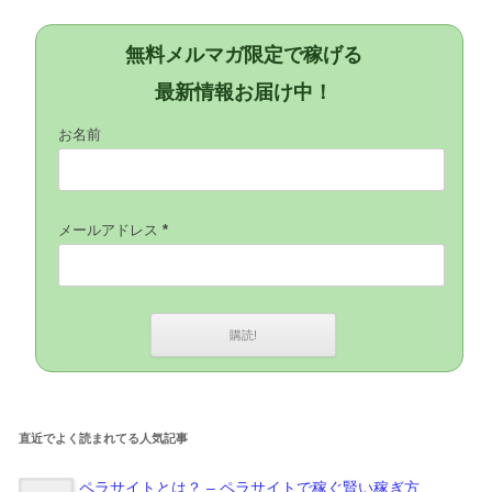
無料メルマガ限定で稼げる
最新情報お届け中！
お名前
メールアドレス
*
直近でよく読まれてる人気記事
ペラサイトとは？ – ペラサイトで稼ぐ賢い稼ぎ方