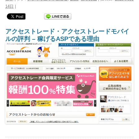
14日
|
アクセストレード・アクセストレードモバイ
ルの評判 – 稼げるASPである理由