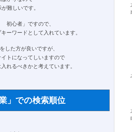
示が難しいです。
ト 初心者」ですので、
ブキーワードとして入れています。
みをした方が良いですが、
サイトになってしいますので
は入れるべきかと考えています。
業」での検索順位