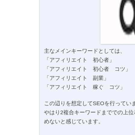
主なメインキーワードとしては、
「アフィリエイト 初心者」
「アフィリエイト 初心者 コツ」
「アフィリエイト 副業」
「アフィリエイト 稼ぐ コツ」
この辺りを想定してSEOを行ってい
やはり2複合キーワードまででの上位
めないと感じています。