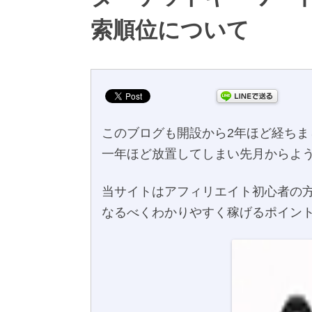
索順位について
このブログも開設から2年ほど経ちま
一年ほど放置してしまい先月からよ
当サイトはアフィリエイト初心者の
なるべくわかりやすく稼げるポイン