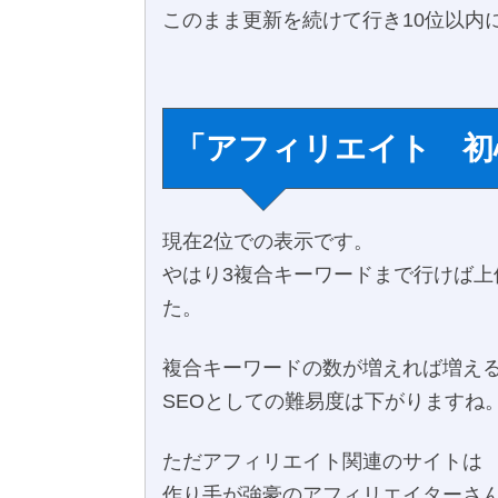
このまま更新を続けて行き10位以内
「アフィリエイト 初
現在2位での表示です。
やはり3複合キーワードまで行けば上
た。
複合キーワードの数が増えれば増え
SEOとしての難易度は下がりますね
ただアフィリエイト関連のサイトは
作り手が強豪のアフィリエイターさ