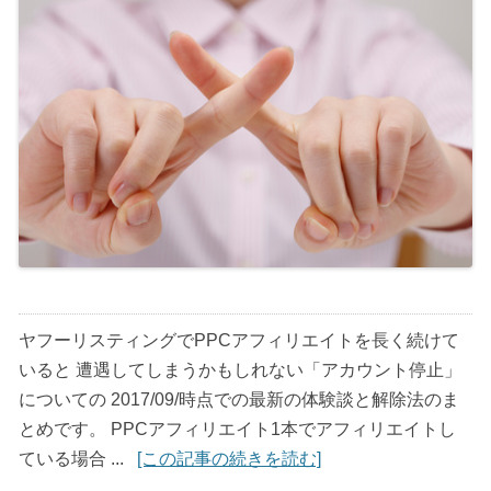
ヤフーリスティングでPPCアフィリエイトを長く続けて
いると 遭遇してしまうかもしれない「アカウント停止」
についての 2017/09/時点での最新の体験談と解除法のま
とめです。 PPCアフィリエイト1本でアフィリエイトし
ている場合 ...
[この記事の続きを読む]