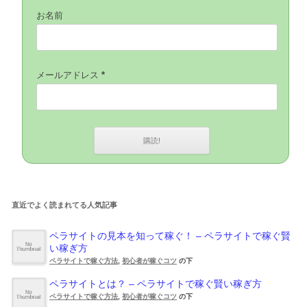
お名前
メールアドレス
*
直近でよく読まれてる人気記事
ペラサイトの見本を知って稼ぐ！ – ペラサイトで稼ぐ賢
い稼ぎ方
ペラサイトで稼ぐ方法
,
初心者が稼ぐコツ
の下
ペラサイトとは？ – ペラサイトで稼ぐ賢い稼ぎ方
ペラサイトで稼ぐ方法
,
初心者が稼ぐコツ
の下