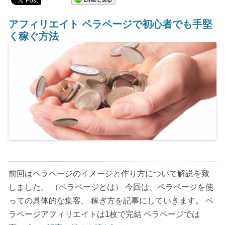
アフィリエイト ペラページで初心者でも手堅
く稼ぐ方法
前回はペラページのイメージと作り方について解説を致
しました。 （ペラページとは） 今回は、ペラページを使
っての具体的な集客、 稼ぎ方を記事にしていきます。 ペ
ラページアフィリエイトは1枚で完結 ペラページでは