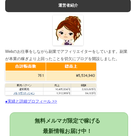
運営者紹介
Webのお仕事をしながら副業でアフィリエイターをしています。副業
が本業の稼ぎより上回ったことを切欠にブログを開設しました。
●実績と詳細プロフィール >>
無料メルマガ限定で稼げる
最新情報お届け中！