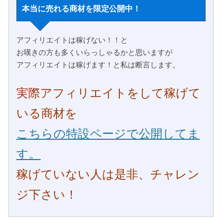
本当に売れる商材を限定公開中！
アフィリエイトは稼げない！！と
お嘆きの方も多くいらっしゃるかと思いますが
アフィリエイトは稼げます！と私は断言します。
実際アフィリエイトをして稼げて
いる商材を
こちらの特設ページで公開してま
す。
稼げていない人は是非、チャレン
ジ下さい！