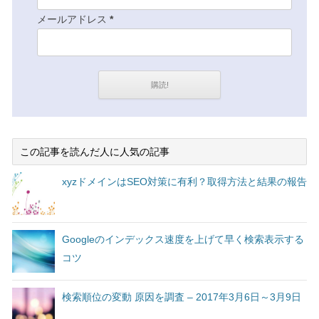
メールアドレス
*
この記事を読んだ人に人気の記事
xyzドメインはSEO対策に有利？取得方法と結果の報告
Googleのインデックス速度を上げて早く検索表示する
コツ
検索順位の変動 原因を調査 – 2017年3月6日～3月9日