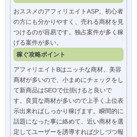
おススメのアフィリエイトASP。初心者
の方にも分かりやすく、売れる商材を見
つけるのが容易です。独占案件が多く稼
げる案件が多い。
稼ぐ攻略ポイント
アフィリエイトBはニッチな商材、美容
商材が多いので、小まめにチェックをし
て新商品はSEOで仕掛けると良いで
す。良質な商材が多いので上手く上位表
示出来ればしっかり稼げます。瞬間的に
話題になった事に絡めて、近い商材を選
定してユーザーを誘導すれば少しづつ報