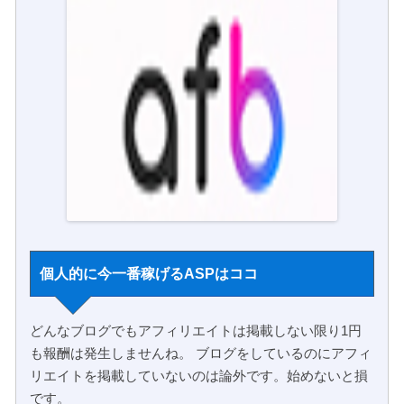
個人的に今一番稼げるASPはココ
どんなブログでもアフィリエイトは掲載しない限り1円
も報酬は発生しませんね。 ブログをしているのにアフィ
リエイトを掲載していないのは論外です。始めないと損
です。