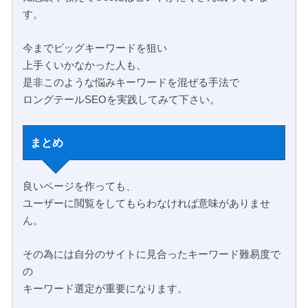
す。
今までビッグキーワードを狙い
上手くいかなかった人も、
是非このような悩みキーワードを混ぜる手法で
ロングテールSEOを実践してみて下さい。
まとめ
良いページを作っても、
ユーザーに閲覧をしてもらわなければ意味がありませ
ん。
その為には自分のサイトに見合ったキーワード難易度で
の
キーワード選定が重要になります。