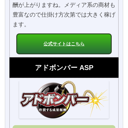
酬が上がりますね。メディア系の商材も
豊富なので仕掛け方次第では大きく稼げ
ます。
公式サイトはこちら
アドボンバー ASP