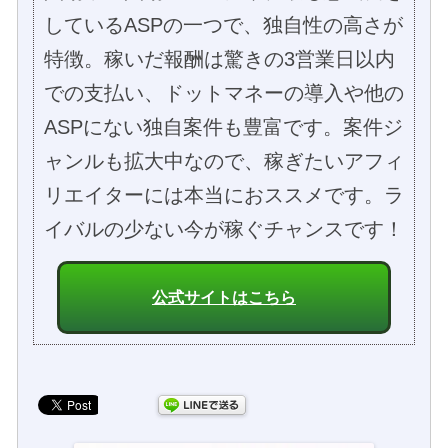
しているASPの一つで、独自性の高さが
特徴。稼いだ報酬は驚きの3営業日以内
での支払い、ドットマネーの導入や他の
ASPにない独自案件も豊富です。案件ジ
ャンルも拡大中なので、稼ぎたいアフィ
リエイターには本当におススメです。ラ
イバルの少ない今が稼ぐチャンスです！
公式サイトはこちら