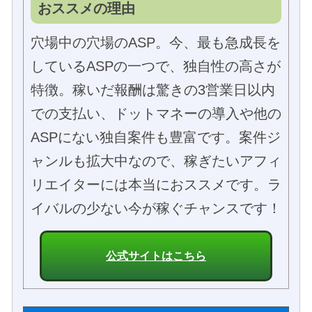
おススメの理由
穴場中の穴場のASP。今、最も急成長を
しているASPの一つで、独自性の高さが
特徴。稼いだ報酬は驚きの3営業日以内
での支払い、ドットマネーの導入や他の
ASPにない独自案件も豊富です。案件ジ
ャンルも拡大中なので、稼ぎたいアフィ
リエイターには本当におススメです。ラ
イバルの少ない今が稼ぐチャンスです！
公式サイトはこちら