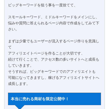
ビッグキーワードを狙う事を一度捨てて、
スモールキーワード、ミドルキーワードをメインにし、
悩みや質問に答えられるページ内容で作成をしてみて下
さい。
まずは少量でもユーザーが流入するページ作りを意識し
て
アフィリエイトページを作ることが大切です、
続けて行くことで、アクセス数の多いサイトへと成長も
していきます。
そうすれば、ビッグキーワードでのアフィリエイトも
可能になってきますし、稼げるアフィリエイトサイトへ
成長します。
本当に売れる商材を限定公開中！