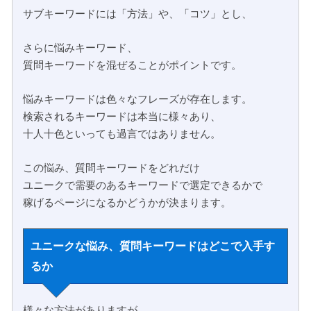
サブキーワードには「方法」や、「コツ」とし、
さらに悩みキーワード、
質問キーワードを混ぜることがポイントです。
悩みキーワードは色々なフレーズが存在します。
検索されるキーワードは本当に様々あり、
十人十色といっても過言ではありません。
この悩み、質問キーワードをどれだけ
ユニークで需要のあるキーワードで選定できるかで
稼げるページになるかどうかが決まります。
ユニークな悩み、質問キーワードはどこで入手す
るか
様々な方法がありますが、