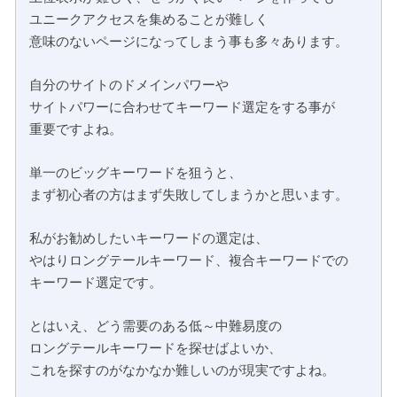
ユニークアクセスを集めることが難しく
意味のないページになってしまう事も多々あります。
自分のサイトのドメインパワーや
サイトパワーに合わせてキーワード選定をする事が
重要ですよね。
単一のビッグキーワードを狙うと、
まず初心者の方はまず失敗してしまうかと思います。
私がお勧めしたいキーワードの選定は、
やはりロングテールキーワード、複合キーワードでの
キーワード選定です。
とはいえ、どう需要のある低～中難易度の
ロングテールキーワードを探せばよいか、
これを探すのがなかなか難しいのが現実ですよね。