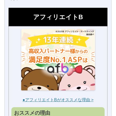
アフィリエイトB
●アフィリエイトBがオススメな理由 >
おススメの理由