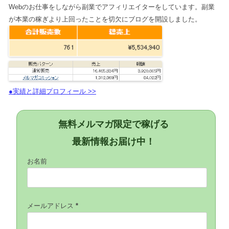
Webのお仕事をしながら副業でアフィリエイターをしています。副業
が本業の稼ぎより上回ったことを切欠にブログを開設しました。
●実績と詳細プロフィール >>
無料メルマガ限定で稼げる
最新情報お届け中！
お名前
メールアドレス
*