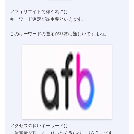
アフィリエイトで稼ぐ為には
キーワード選定が最重要といえます。
このキーワードの選定が非常に難しいですよね。
アクセスの多いキーワードは
上位表示が難しく、せっかく良いページを作っても