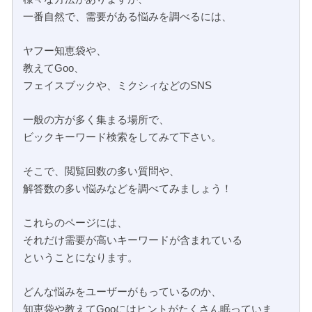
一番自然で、需要がある悩みを調べるには、
ヤフー知恵袋や、
教えてGoo、
フェイスブックや、ミクシィなどのSNS
一般の方が多く集まる場所で、
ビックキーワード検索をしてみて下さい。
そこで、閲覧回数の多い質問や、
解答数の多い悩みなどを調べてみましょう！
これらのページには、
それだけ需要が高いキーワードが含まれている
ということになります。
どんな悩みをユーザーがもっているのか、
知恵袋や教えてGooにはヒントがたくさん眠っていま