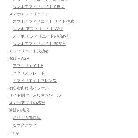
スマホアフィリエイトで稼ぐ
スマホアフィリエイト
スマホアフィリエイト サイト作成
スマホ アフィリエイト ASP
スマホ アフィリエイトの始め方
スマホアフィリエイト 稼ぎ方
アフィリエイト成功者
稼げるASP
アフィリエイトB
アクセストレード
アフィリエイトフレンズ
初心者向け教材ツール
サイト制作・お役立ちツール
スマホアプリの感想
通販の感想
おせち人気通販
ヒラクアップ
Thing