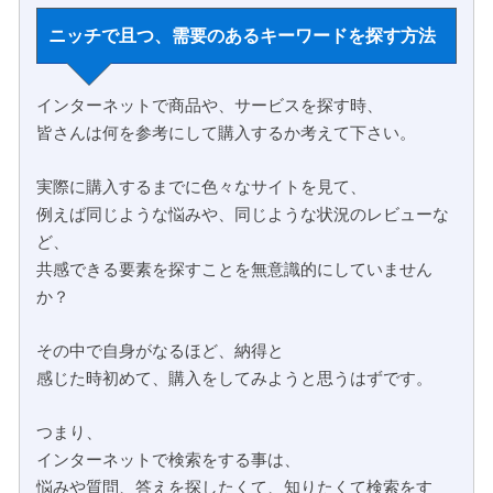
ニッチで且つ、需要のあるキーワードを探す方法
インターネットで商品や、サービスを探す時、
皆さんは何を参考にして購入するか考えて下さい。
実際に購入するまでに色々なサイトを見て、
例えば同じような悩みや、同じような状況のレビューな
ど、
共感できる要素を探すことを無意識的にしていません
か？
その中で自身がなるほど、納得と
感じた時初めて、購入をしてみようと思うはずです。
つまり、
インターネットで検索をする事は、
悩みや質問、答えを探したくて、知りたくて検索をす