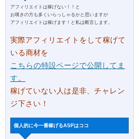
アフィリエイトは稼げない！！と
お嘆きの方も多くいらっしゃるかと思いますが
アフィリエイトは稼げます！と私は断言します。
実際アフィリエイトをして稼げて
いる商材を
こちらの特設ページで公開してま
す。
稼げていない人は是非、チャレン
ジ下さい！
個人的に今一番稼げるASPはココ