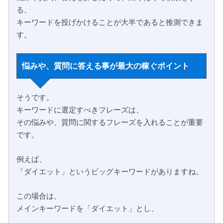
る、
キーワードを投げかけることが大半であると推測できま
す。
悩みや、質問に答える事が最大の稼ぐポイント
そうです。
キーワードに選定すべきフレーズは、
その悩みや、質問に関するフレーズを入れることが重要
です。
例えば、
「ダイエット」というビッグキーワードがありますね。
この場合は、
メインキーワードを「ダイエット」とし、