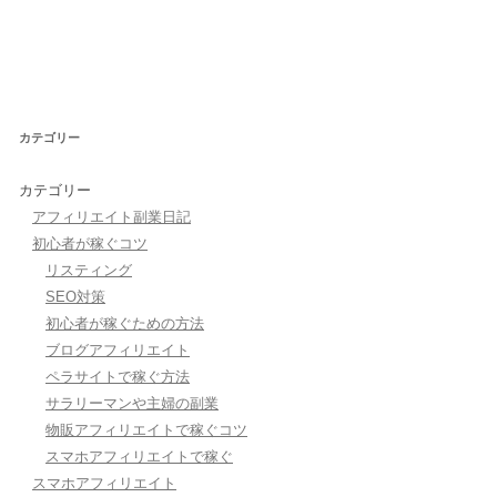
カテゴリー
カテゴリー
アフィリエイト副業日記
初心者が稼ぐコツ
リスティング
SEO対策
初心者が稼ぐための方法
ブログアフィリエイト
ペラサイトで稼ぐ方法
サラリーマンや主婦の副業
物販アフィリエイトで稼ぐコツ
スマホアフィリエイトで稼ぐ
スマホアフィリエイト