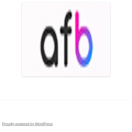
Proudly powered by WordPress