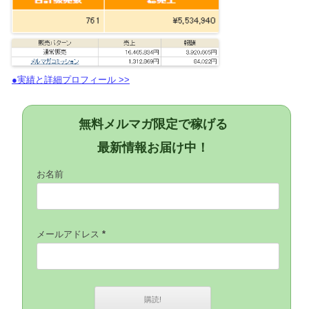
●実績と詳細プロフィール >>
無料メルマガ限定で稼げる
最新情報お届け中！
お名前
メールアドレス
*