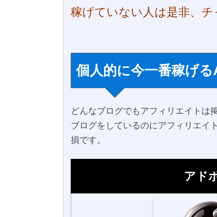
稼げていない人は是非、チ
個人的に今一番稼げる
どんなブログでもアフィリエイトは掲
ブログをしているのにアフィリエイ
損です。
アドボ