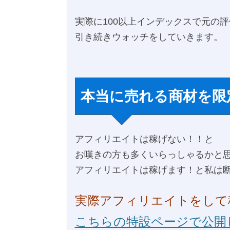
実際に100以上インデックスで元の
引き続きウォッチをしていきます。
本当に売れる商材を限
アフィリエイトは稼げない！！と
お嘆きの方も多くいらっしゃるかと
アフィリエイトは稼げます！と私は
実際アフィリエイトをして
こちらの特設ページで公開