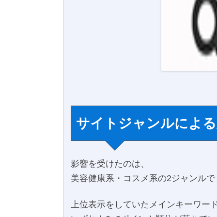
サイトジャンルによる
影響を受けたのは、
美容健康系・コスメ系の2ジャンルで
上位表示をしていたメインキーワー