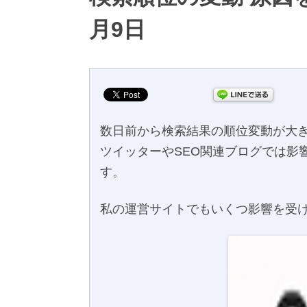
月9日
数日前から検索結果の順位変動が大
ツイッターやSEO関連ブログでは影
す。
私の運営サイトでもいくつ影響を受