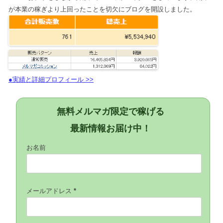
が本業の稼ぎより上回ったことを切欠にブログを開設しました。
●実績と詳細プロフィール >>
無料メルマガ限定で稼げる
最新情報お届け中！
お名前
メールアドレス
*