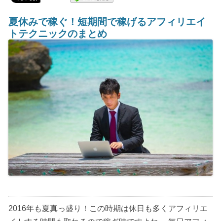
夏休みで稼ぐ！短期間で稼げるアフィリエイ
トテクニックのまとめ
2016年も夏真っ盛り！この時期は休日も多くアフィリエ