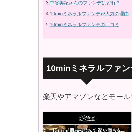
3.
中谷美紀さんのファンデはどれ？
4.
10minミネラルファンデが人気の理由
5.
10minミネラルファンデの口コミ
10minミネラルファ
楽天やアマゾンなどモール