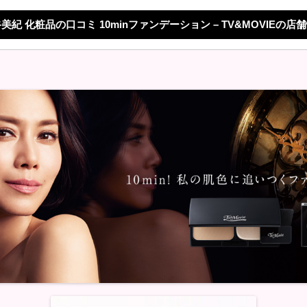
美紀 化粧品の口コミ 10minファンデーション – TV&MOVIEの店