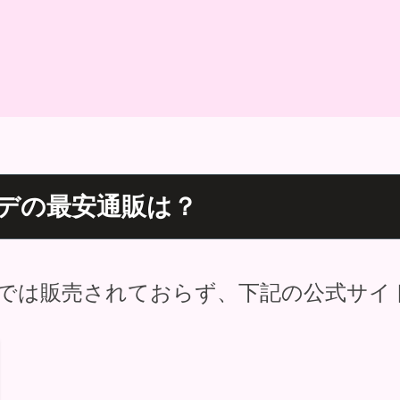
ンデの最安通販は？
では販売されておらず、下記の公式サイ