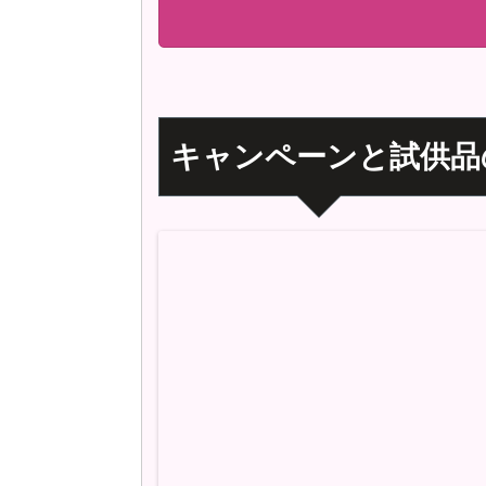
キャンペーンと試供品