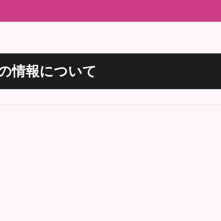
の情報について