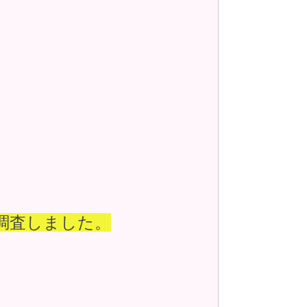
底調査しました。