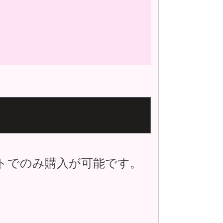
トでのみ購入が可能です。