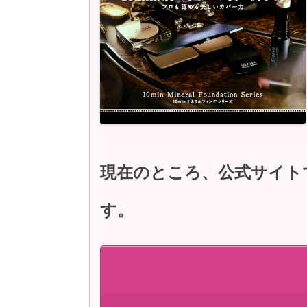
現在のところ、公式サイト
す。