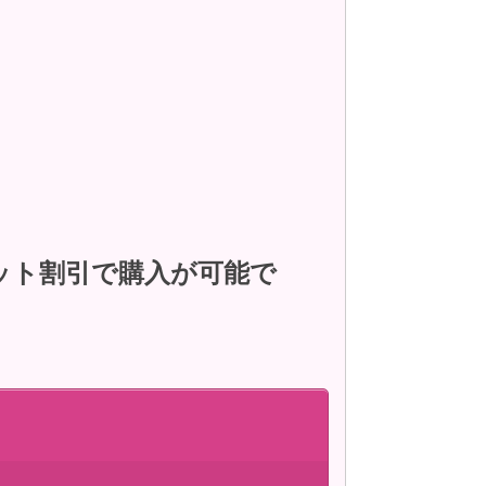
ット割引で購入が可能で