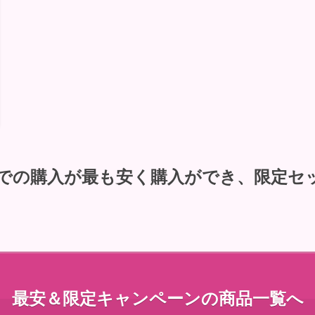
での購入が最も安く購入ができ、限定セ
最安＆限定キャンペーンの商品一覧へ